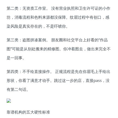
第二类：无资质工作室。 没有营业执照和卫生许可证的小作
坊，消毒流程和色料来源都没保障。纹眉过程中有创口，感
染风险是真实存在的，不是吓唬你。
第三类：盗图拼凑案例。 朋友圈和社交平台上好看的”作品
图”可能是从别处搬来的精修图。你冲着图去，做出来完全不
是一回事。
第四类：不手绘直接操作。 正规流程是先在你眉毛上手绘出
形状，你看了满意才动手。跳过这一步的店，直接pass，没
有第二句话。
靠谱机构的五大硬性标准