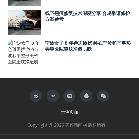
线下疤痕修复技术深度分享 合规靠谱修护
方案参考
宁波女子 8 年色斑困扰 终在宁波和平整形
美容医院重获净透肌肤
示例页面
Copyright @ 2026 美容新闻网 版权所有