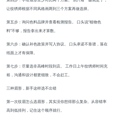
让纹绣师根据不同风格画两到三个方案再做选择。
第五步：询问色料品牌并查看检测报告。 口头说”植物色
料”不够，报告拿出来才算数。
第六步：确认补色政策并写入协议。 口头承诺不靠谱，落在
纸面上才有保障。
第七步：尽量选非高峰时段到店。 工作日上午纹绣师时间充
裕，沟通和设计都更细致，不会赶工。
三种眉形，新手这样选不出错
第一次纹眉怎么选眉形，其实没你想得那么复杂。从容错率
高到低排列，记住这个顺序就行。